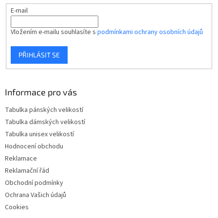
E-mail
Vložením e-mailu souhlasíte s
podmínkami ochrany osobních údajů
PŘIHLÁSIT SE
Informace pro vás
Tabulka pánských velikostí
Tabulka dámských velikostí
Tabulka unisex velikostí
Hodnocení obchodu
Reklamace
Reklamační řád
Obchodní podmínky
Ochrana Vašich údajů
Cookies