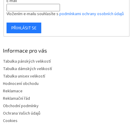
E-mail
Vložením e-mailu souhlasíte s
podmínkami ochrany osobních údajů
PŘIHLÁSIT SE
Informace pro vás
Tabulka pánských velikostí
Tabulka dámských velikostí
Tabulka unisex velikostí
Hodnocení obchodu
Reklamace
Reklamační řád
Obchodní podmínky
Ochrana Vašich údajů
Cookies