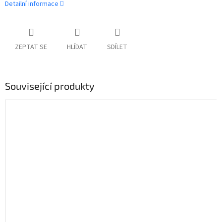
Detailní informace
ZEPTAT SE
HLÍDAT
SDÍLET
Související produkty