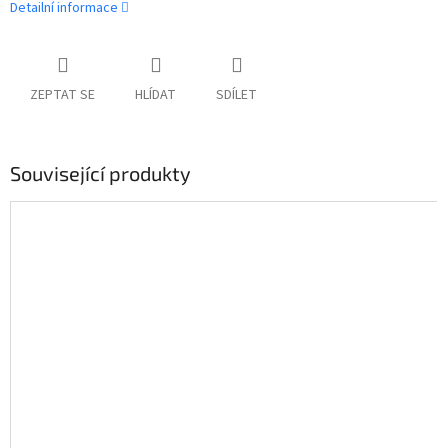
Detailní informace
ZEPTAT SE
HLÍDAT
SDÍLET
Související produkty