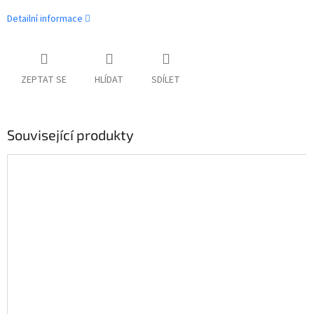
Detailní informace
ZEPTAT SE
HLÍDAT
SDÍLET
Související produkty