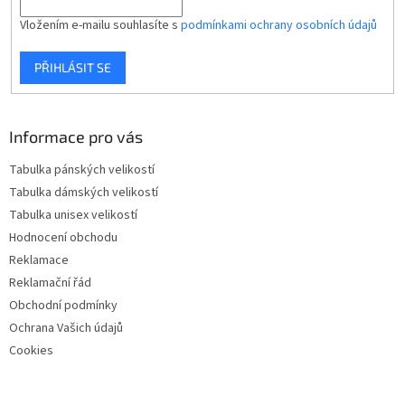
Vložením e-mailu souhlasíte s
podmínkami ochrany osobních údajů
PŘIHLÁSIT SE
Informace pro vás
Tabulka pánských velikostí
Tabulka dámských velikostí
Tabulka unisex velikostí
Hodnocení obchodu
Reklamace
Reklamační řád
Obchodní podmínky
Ochrana Vašich údajů
Cookies