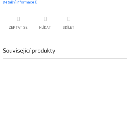
Detailní informace
ZEPTAT SE
HLÍDAT
SDÍLET
Související produkty