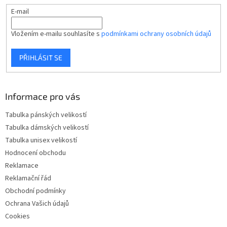
E-mail
Vložením e-mailu souhlasíte s
podmínkami ochrany osobních údajů
PŘIHLÁSIT SE
Informace pro vás
Tabulka pánských velikostí
Tabulka dámských velikostí
Tabulka unisex velikostí
Hodnocení obchodu
Reklamace
Reklamační řád
Obchodní podmínky
Ochrana Vašich údajů
Cookies