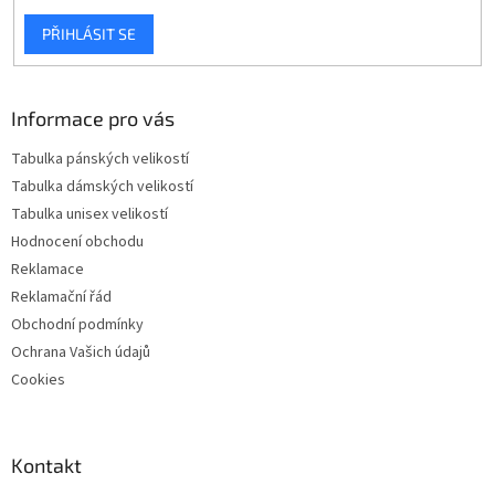
PŘIHLÁSIT SE
Informace pro vás
Tabulka pánských velikostí
Tabulka dámských velikostí
Tabulka unisex velikostí
Hodnocení obchodu
Reklamace
Reklamační řád
Obchodní podmínky
Ochrana Vašich údajů
Cookies
Kontakt