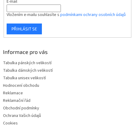
E-mail
Vložením e-mailu souhlasíte s
podmínkami ochrany osobních údajů
PŘIHLÁSIT SE
Informace pro vás
Tabulka pánských velikostí
Tabulka dámských velikostí
Tabulka unisex velikostí
Hodnocení obchodu
Reklamace
Reklamační řád
Obchodní podmínky
Ochrana Vašich údajů
Cookies